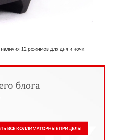
 наличия 12 режимов для дня и ночи.
его блога
ь
ЕТЬ ВСЕ КОЛЛИМАТОРНЫЕ ПРИЦЕЛЫ