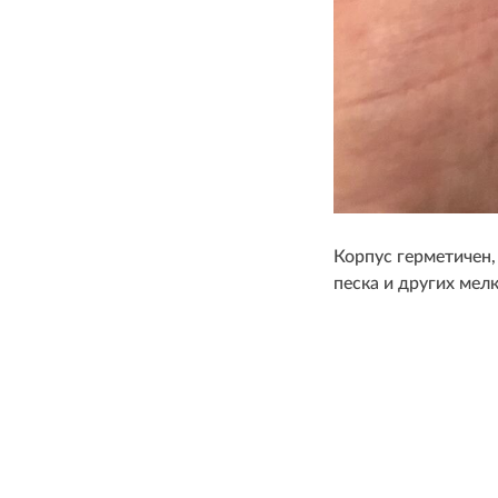
Корпус герметичен,
песка и других мелк