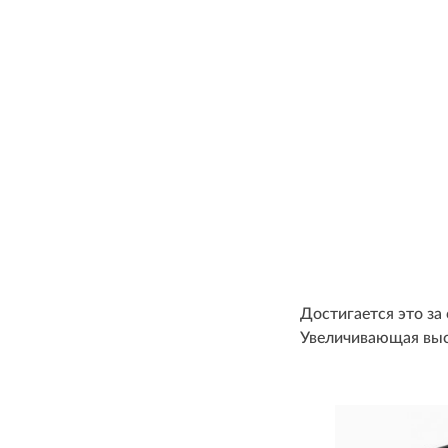
Достигается это за
Увеличивающая высо