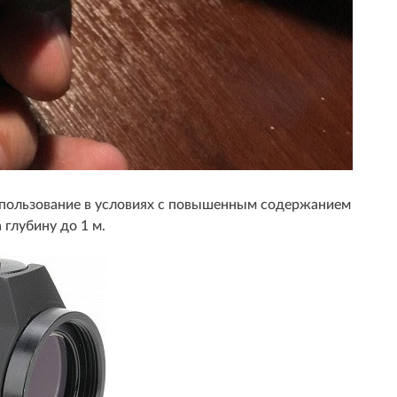
использование в условиях с повышенным содержанием
 глубину до 1 м.