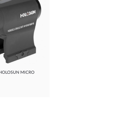
 HOLOSUN MICRO