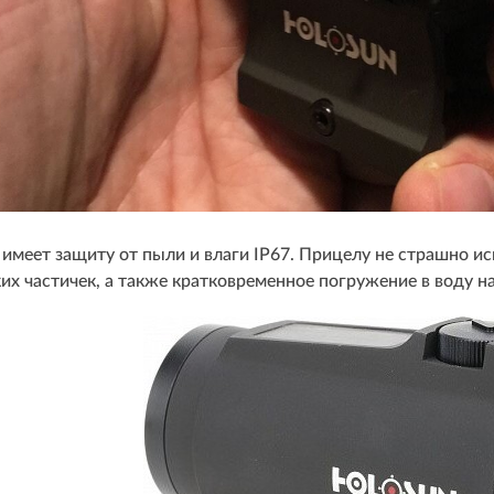
 имеет защиту от пыли и влаги IP67. Прицелу не страшно 
их частичек, а также кратковременное погружение в воду на