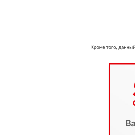
Кроме того, данный
В