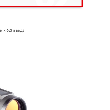
 7,62) и вида: