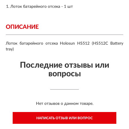
Лоток батарейного отсека - 1 шт
ОПИСАНИЕ
Лоток батарейного отсека Holosun HS512 (HS512C Battery
tray)
Последние отзывы или
вопросы
Нет отзывов о данном товаре.
НАПИСАТЬ ОТЗЫВ ИЛИ ВОПРОС