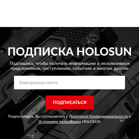
ПОДПИСКА
HOLOSUN
Подпишись, чтобы получать информацию о эксклюзивных
предложениях,
поступлениях, событиях и многом другом
ПОДПИСАТЬСЯ
Подписываясь, Вы соглашаетесь с
Политикой Конфиденциальности
и
Условиями пользования
HOLOSUN