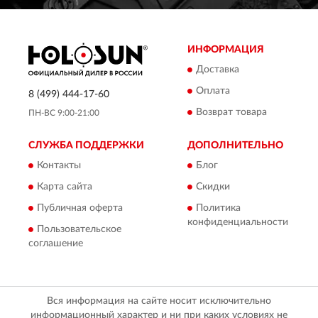
ИНФОРМАЦИЯ
Доставка
Оплата
8 (499) 444-17-60
Возврат товара
ПН-ВС 9:00-21:00
СЛУЖБА ПОДДЕРЖКИ
ДОПОЛНИТЕЛЬНО
Контакты
Блог
Карта сайта
Скидки
Публичная оферта
Политика
конфиденциальности
Пользовательское
соглашение
Вся информация на сайте носит исключительно
информационный характер и ни при каких условиях не