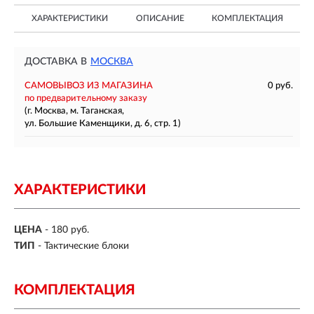
ХАРАКТЕРИСТИКИ
ОПИСАНИЕ
КОМПЛЕКТАЦИЯ
ДОСТАВКА В
МОСКВА
САМОВЫВОЗ ИЗ МАГАЗИНА
0 руб.
по предварительному заказу
(г. Москва, м. Таганская,
ул. Большие Каменщики, д. 6, стр. 1)
ХАРАКТЕРИСТИКИ
ЦЕНА
- 180 руб.
ТИП
- Тактические блоки
КОМПЛЕКТАЦИЯ