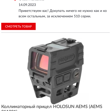
14.09.2023
Приветствуем вас! Докупать ничего не нужно как и ко
всем остальным, за исключением 510 серии.
СМОТРЕТЬ ТОВАР
Коллиматорный прицел HOLOSUN AEMS (AEMS