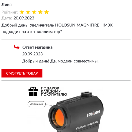
Леня
Рейтинг:
Дата:
20.09.2023
Добрый день! Увеличитель HOLOSUN MAGNIFIRE HM3X
подходит на этот коллиматор?
Ответ магазина
20.09.2023
Добрый день! Да, модели совместимы.
СМОТРЕТЬ ТОВАР