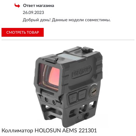
Ответ магазина
26.09.2023
Добрый день! Данные модели совместимы.
СМОТРЕТЬ ТОВАР
Коллиматор HOLOSUN AEMS 221301