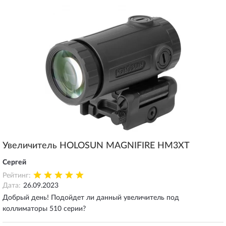
Увеличитель HOLOSUN MAGNIFIRE HM3XT
Сергей
Рейтинг:
Дата:
26.09.2023
Добрый день! Подойдет ли данный увеличитель под
коллиматоры 510 серии?