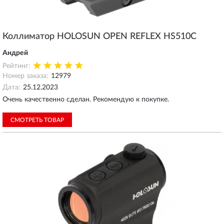
Коллиматор HOLOSUN OPEN REFLEX HS510C
Андрей
Рейтинг:
Номер заказа:
12979
Дата:
25.12.2023
Очень качественно сделан. Рекомендую к покупке.
СМОТРЕТЬ ТОВАР