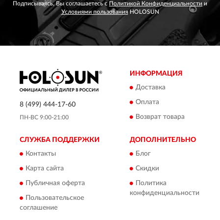
Подписываясь, Вы соглашаетесь с
Политикой Конфиденциальности
и
Условиями пользования
HOLOSUN
ИНФОРМАЦИЯ
Доставка
Оплата
8 (499) 444-17-60
Возврат товара
ПН-ВС 9:00-21:00
СЛУЖБА ПОДДЕРЖКИ
ДОПОЛНИТЕЛЬНО
Контакты
Блог
Карта сайта
Скидки
Публичная оферта
Политика
конфиденциальности
Пользовательское
соглашение