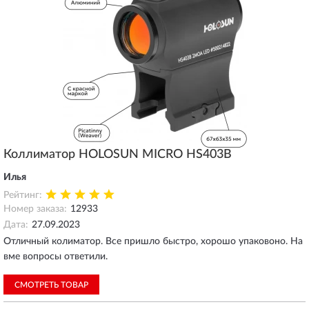
Коллиматор HOLOSUN MICRO HS403B
Илья
Рейтинг:
Номер заказа:
12933
Дата:
27.09.2023
Отличный колиматор. Все пришло быстро, хорошо упаковоно. На
вме вопросы ответили.
СМОТРЕТЬ ТОВАР