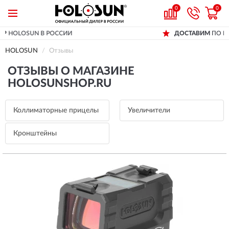
0
0
ДОСТАВИМ
ПО ВСЕЙ РОССИИ
HOLOSUN
Отзывы
ОТЗЫВЫ О МАГАЗИНЕ
HOLOSUNSHOP.RU
Коллиматорные прицелы
Увеличители
Кронштейны