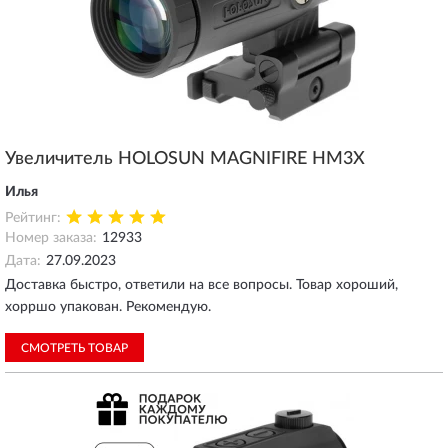
Увеличитель HOLOSUN MAGNIFIRE HM3X
Илья
Рейтинг:
Номер заказа:
12933
Дата:
27.09.2023
Доставка быстро, ответили на все вопросы. Товар хороший,
хорршо упакован. Рекомендую.
СМОТРЕТЬ ТОВАР