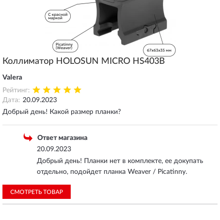
Коллиматор HOLOSUN MICRO HS403B
Valera
Рейтинг:
Дата:
20.09.2023
Добрый день! Какой размер планки?
Ответ магазина
20.09.2023
Добрый день! Планки нет в комплекте, ее докупать
отдельно, подойдет планка Weaver / Piсatinny.
СМОТРЕТЬ ТОВАР