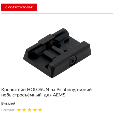
СМОТРЕТЬ ТОВАР
Кронштейн HOLOSUN на Picatinny, низкий,
небыстросъёмный, для AEMS
Виталий
Рейтинг: