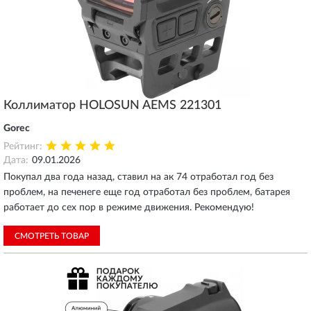
Коллиматор HOLOSUN AEMS 221301
Gorec
Рейтинг:
Дата:
09.01.2026
Покупал два года назад, ставил на ак 74 отработал год без
проблем, на печенеге еще год отработал без проблем, батарея
работает до сех пор в режиме движения. Рекомендую!
СМОТРЕТЬ ТОВАР