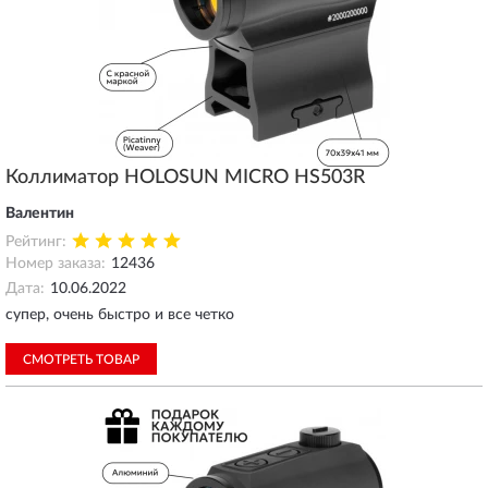
Коллиматор HOLOSUN MICRO HS503R
Валентин
Рейтинг:
Номер заказа:
12436
Дата:
10.06.2022
супер, очень быстро и все четко
СМОТРЕТЬ ТОВАР