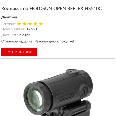
Коллиматор HOLOSUN OPEN REFLEX HS510C
Дмитрий
Рейтинг:
Номер заказа:
12650
Дата:
19.12.2022
Отличное изделие! Рекомендую к покупке!
СМОТРЕТЬ ТОВАР