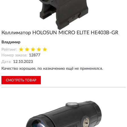
Коллиматор HOLOSUN MICRO ELITE HE403B-GR
Владимир
Рейтинг:
Номер заказа:
12877
Дата:
12.10.2023
Качество хорошее, по назначению ещё не применялся.
СМОТРЕТЬ ТОВАР