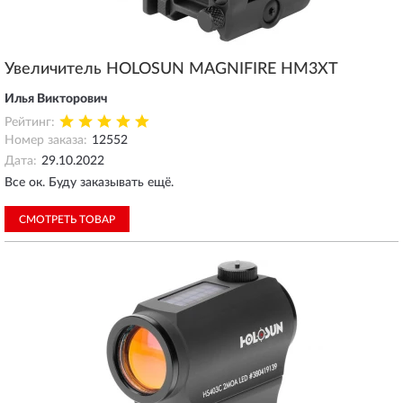
Увеличитель HOLOSUN MAGNIFIRE HM3XT
Илья Викторович
Рейтинг:
Номер заказа:
12552
Дата:
29.10.2022
Все ок. Буду заказывать ещё.
СМОТРЕТЬ ТОВАР