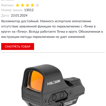
Рейтинг:
Номер заказа:
13012
Дата:
23.01.2024
Коллиматор достойный. Немного испортило впечатление
отсутствие заявленной функции по переключению с «Точки в
круге» на «Точку». Всегда работаете Точка в круге. Обозначенная в
инструкции метода переключения не дает изменений.
СМОТРЕТЬ ТОВАР