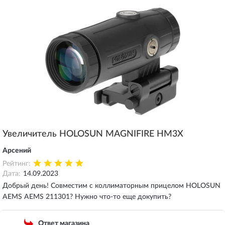
Увеличитель HOLOSUN MAGNIFIRE HM3X
Арсений
Рейтинг:
Дата:
14.09.2023
Добрый день! Совместим с коллиматорным прицелом HOLOSUN
AEMS AEMS 211301? Нужно что-то еще докупить?
Ответ магазина