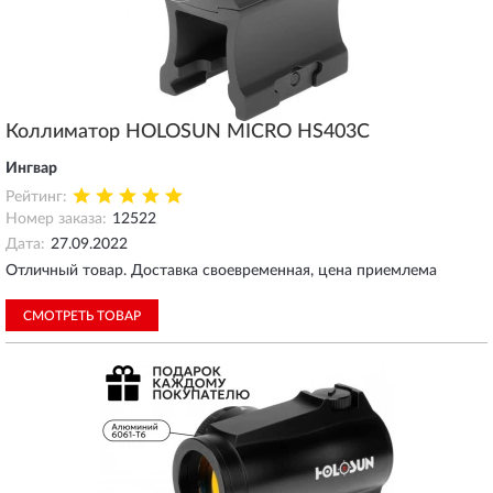
Коллиматор HOLOSUN MICRO HS403C
Ингвар
Рейтинг:
Номер заказа:
12522
Дата:
27.09.2022
Отличный товар. Доставка своевременная, цена приемлема
СМОТРЕТЬ ТОВАР