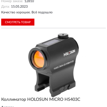
Номер заказа:
12810
Дата:
15.05.2023
Качество хорошее. Всё подошло
СМОТРЕТЬ ТОВАР
Коллиматор HOLOSUN MICRO HS403C