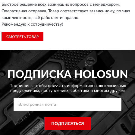
Быстрое решение всех возникших вопросов с менеджером.
Оперативная отправка. Товар соответствует заявленному, полная
комплектность, всё работает исправно.
Рекомендую к сотрудничеству!
СМОТРЕТЬ ТОВАР
ПОДПИСКА
HOLOSUN
Подпишись, чтобы получать информацию о эксклюзивных
предложениях,
поступлениях, событиях и многом другом
ПОДПИСАТЬСЯ