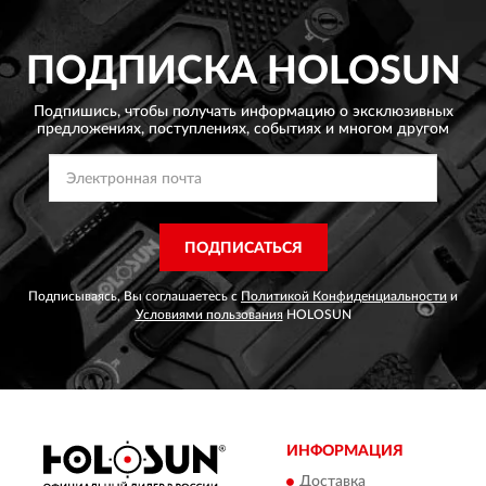
ПОДПИСКА
HOLOSUN
Подпишись, чтобы получать информацию о эксклюзивных
предложениях,
поступлениях, событиях и многом другом
ПОДПИСАТЬСЯ
Подписываясь, Вы соглашаетесь с
Политикой Конфиденциальности
и
Условиями пользования
HOLOSUN
ИНФОРМАЦИЯ
Доставка