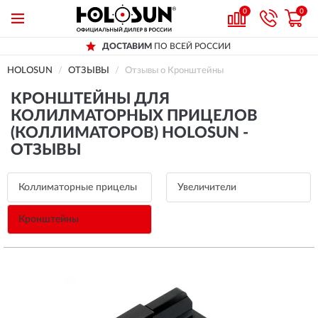
0
0
ДОСТАВИМ
ПО ВСЕЙ РОССИИ
HOLOSUN
ОТЗЫВЫ
Отзывы о Кронштейны
КРОНШТЕЙНЫ ДЛЯ
КОЛИЛМАТОРНЫХ ПРИЦЕЛОВ
(КОЛЛИМАТОРОВ) HOLOSUN -
ОТЗЫВЫ
Коллиматорные прицелы
Увеличители
Кронштейны